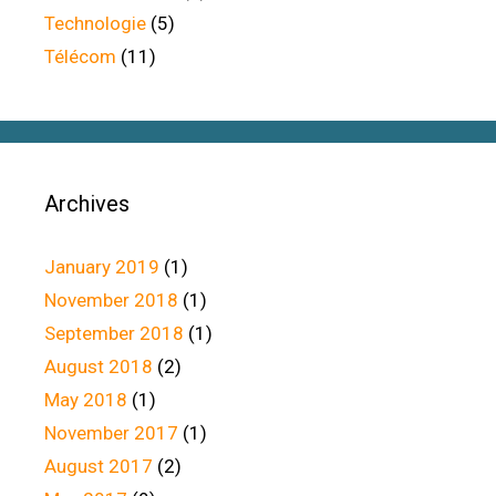
Technologie
(5)
Télécom
(11)
Archives
January 2019
(1)
November 2018
(1)
September 2018
(1)
August 2018
(2)
May 2018
(1)
November 2017
(1)
August 2017
(2)