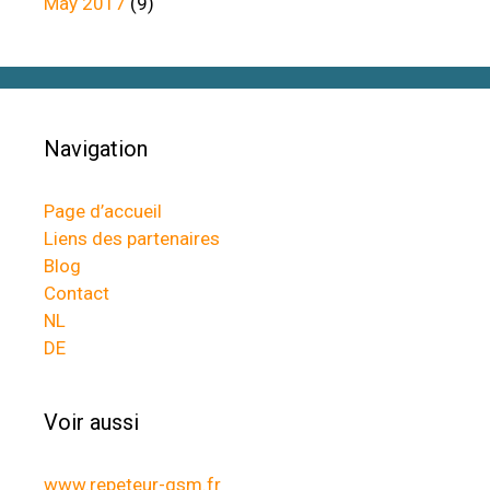
May 2017
(9)
Navigation
Page d’accueil
Liens des partenaires
Blog
Contact
NL
DE
Voir aussi
www.repeteur-gsm.fr