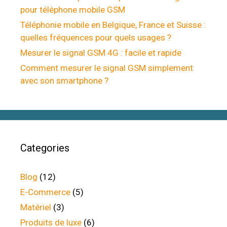
pour téléphone mobile GSM
Téléphonie mobile en Belgique, France et Suisse :
quelles fréquences pour quels usages ?
Mesurer le signal GSM 4G : facile et rapide
Comment mesurer le signal GSM simplement
avec son smartphone ?
Categories
Blog
(12)
E-Commerce
(5)
Matériel
(3)
Produits de luxe
(6)