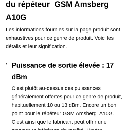
du répéteur GSM Amsberg
A10G
Les informations fournies sur la page produit sont
exhaustives pour ce genre de produit. Voici les
détails et leur signification.
Puissance de sortie élevée : 17
dBm
C’est plutôt au-dessus des puissances
généralement offertes pour ce genre de produit,
habituellement 10 ou 13 dBm. Encore un bon
point pour le répéteur GSM Amsberg A10G.
C’est ainsi que le fabricant peut offrir une