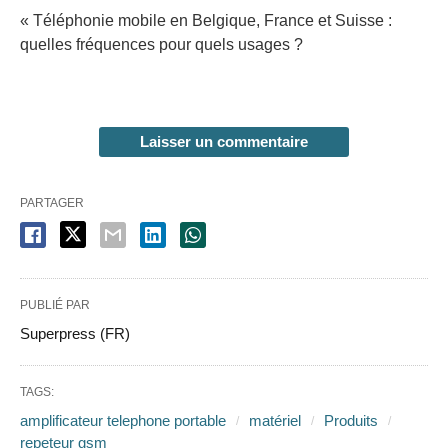
« Téléphonie mobile en Belgique, France et Suisse :
quelles fréquences pour quels usages ?
Laisser un commentaire
PARTAGER
PUBLIÉ PAR
Superpress (FR)
TAGS:
amplificateur telephone portable
matériel
Produits
repeteur gsm