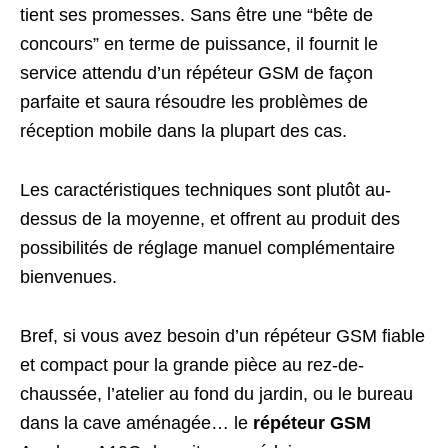
tient ses promesses. Sans être une “bête de
concours” en terme de puissance, il fournit le
service attendu d’un répéteur GSM de façon
parfaite et saura résoudre les problèmes de
réception mobile dans la plupart des cas.
Les caractéristiques techniques sont plutôt au-
dessus de la moyenne, et offrent au produit des
possibilités de réglage manuel complémentaire
bienvenues.
Bref, si vous avez besoin d’un répéteur GSM fiable
et compact pour la grande pièce au rez-de-
chaussée, l’atelier au fond du jardin, ou le bureau
dans la cave aménagée… le
répéteur GSM