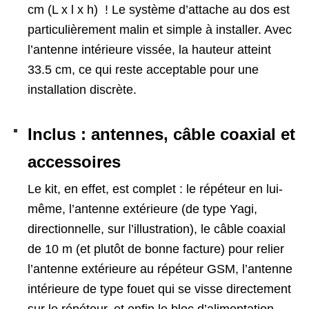
cm (L x l x h)
! Le système d’attache au dos est
particulièrement malin et simple à installer. Avec
l’antenne intérieure vissée, la hauteur atteint
33.5 cm, ce qui reste acceptable pour une
installation discrète.
Inclus : antennes, câble coaxial et
accessoires
Le kit, en effet, est complet : le répéteur en lui-
même, l’antenne extérieure (de type Yagi,
directionnelle, sur l’illustration), le câble coaxial
de 10 m (et plutôt de bonne facture) pour relier
l’antenne extérieure au répéteur GSM, l’antenne
intérieure de type fouet qui se visse directement