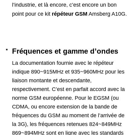
l’industrie, et là encore, c’est encore un bon
point pour ce kit
répéteur GSM
Amsberg A10G.
Fréquences et gamme d’ondes
La documentation fournie avec le répéteur
indique 890~915MHz et 935~960MHz pour les
liaison montante et descendante,
respectivement. C’est en parfait accord avec la
norme GSM européenne. Pour le EGSM (ou
CDMA, ou encore extension de la bande de
fréquences du GSM au moment de l’arrivée de
la 3G), les fréquences retenues 824~849MHz
869~894MHz sont en ligne avec les standards