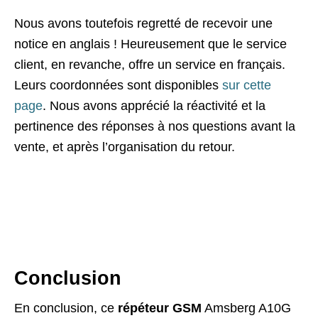
Nous avons toutefois regretté de recevoir une
notice en anglais ! Heureusement que le service
client, en revanche, offre un service en français.
Leurs coordonnées sont disponibles
sur cette
page
. Nous avons apprécié la réactivité et la
pertinence des réponses à nos questions avant la
vente, et après l’organisation du retour.
Conclusion
En conclusion, ce
répéteur GSM
Amsberg A10G