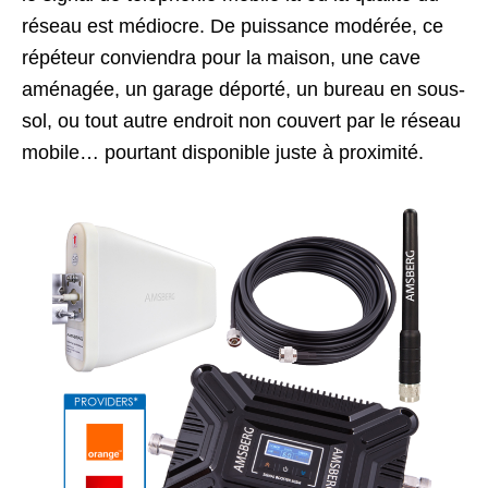
réseau est médiocre. De puissance modérée, ce
répéteur conviendra pour la maison, une cave
aménagée, un garage déporté, un bureau en sous-
sol, ou tout autre endroit non couvert par le réseau
mobile… pourtant disponible juste à proximité.