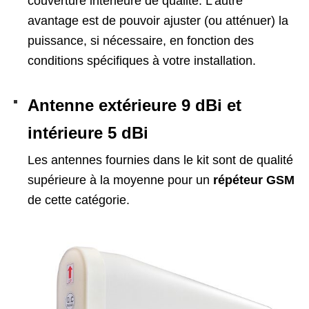
couverture intérieure de qualité. L’autre
avantage est de pouvoir ajuster (ou atténuer) la
puissance, si nécessaire, en fonction des
conditions spécifiques à votre installation.
Antenne
extérieure 9 dBi
et
intérieure 5 dBi
Les antennes fournies dans le kit sont de qualité
supérieure à la moyenne pour un
répéteur GSM
de cette catégorie.