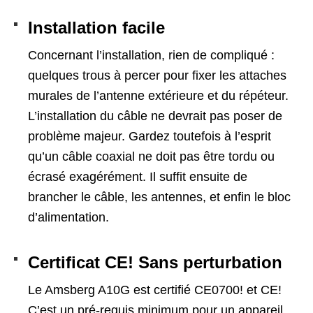
Installation facile
Concernant l’installation, rien de compliqué :
quelques trous à percer pour fixer les attaches
murales de l’antenne extérieure et du répéteur.
L’installation du câble ne devrait pas poser de
problème majeur. Gardez toutefois à l’esprit
qu’un câble coaxial ne doit pas être tordu ou
écrasé exagérément. Il suffit ensuite de
brancher le câble, les antennes, et enfin le bloc
d’alimentation.
Certificat CE! Sans perturbation
Le Amsberg A10G est certifié CE0700! et CE!
C’est un pré-requis minimum pour un appareil