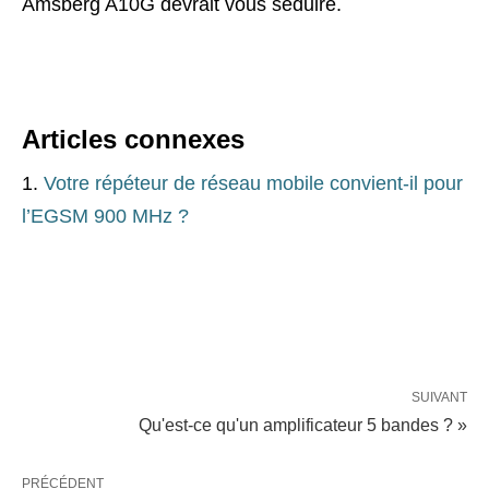
Amsberg A10G devrait vous séduire.
Articles connexes
Votre répéteur de réseau mobile convient-il pour
l’EGSM 900 MHz ?
SUIVANT
Qu'est-ce qu'un amplificateur 5 bandes ? »
PRÉCÉDENT