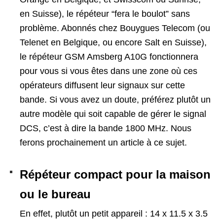
en Suisse), le répéteur “fera le boulot” sans
problème. Abonnés chez Bouygues Telecom (ou
Telenet en Belgique, ou encore Salt en Suisse),
le répéteur GSM Amsberg A10G fonctionnera
pour vous si vous êtes dans une zone où ces
opérateurs diffusent leur signaux sur cette
bande. Si vous avez un doute, préférez plutôt un
autre modèle qui soit capable de gérer le signal
DCS, c’est à dire la bande 1800 MHz. Nous
ferons prochainement un article à ce sujet.
Répéteur compact pour la maison
ou le bureau
En effet, plutôt un petit appareil : 14 x 11.5 x 3.5