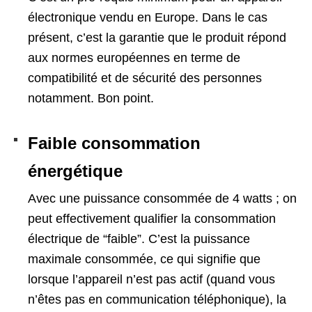
électronique vendu en Europe. Dans le cas
présent, c’est la garantie que le produit répond
aux normes européennes en terme de
compatibilité et de sécurité des personnes
notamment. Bon point.
Faible consommation
énergétique
Avec une puissance consommée de 4 watts ; on
peut effectivement qualifier la consommation
électrique de “faible”. C’est la puissance
maximale consommée, ce qui signifie que
lorsque l’appareil n’est pas actif (quand vous
n’êtes pas en communication téléphonique), la