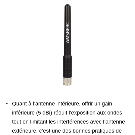
Quant à l’antenne intérieure, offrir un gain
inférieure (5 dBi) réduit l’exposition aux ondes
tout en limitant les interférences avec l’antenne
extérieure. c’est une des bonnes pratiques de