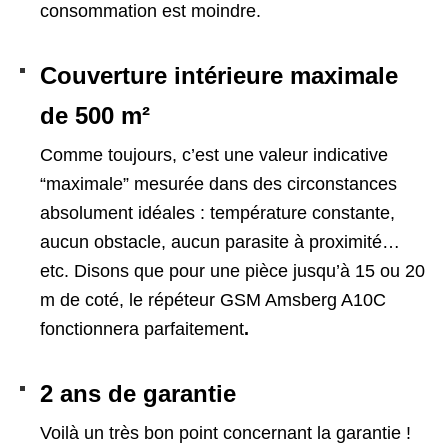
consommation est moindre.
Couverture intérieure maximale
de 500 m²
Comme toujours, c’est une valeur indicative
“maximale” mesurée dans des circonstances
absolument idéales : température constante,
aucun obstacle, aucun parasite à proximité…
etc. Disons que pour une pièce jusqu’à 15 ou 20
m de coté, le répéteur GSM Amsberg A10C
fonctionnera parfaitement
.
2 ans de garantie
Voilà un très bon point concernant la garantie !