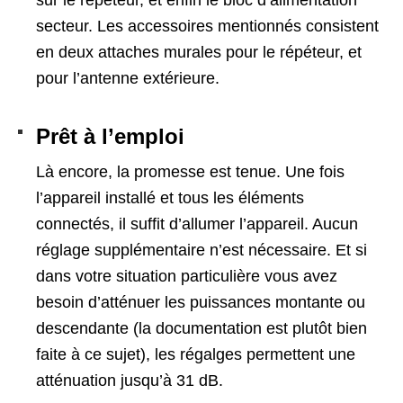
sur le répéteur, et enfin le bloc d’alimentation
secteur. Les accessoires mentionnés consistent
en deux attaches murales pour le répéteur, et
pour l’antenne extérieure.
Prêt à l’emploi
Là encore, la promesse est tenue. Une fois
l’appareil installé et tous les éléments
connectés, il suffit d’allumer l’appareil. Aucun
réglage supplémentaire n’est nécessaire. Et si
dans votre situation particulière vous avez
besoin d’atténuer les puissances montante ou
descendante (la documentation est plutôt bien
faite à ce sujet), les régalges permettent une
atténuation jusqu’à 31 dB.