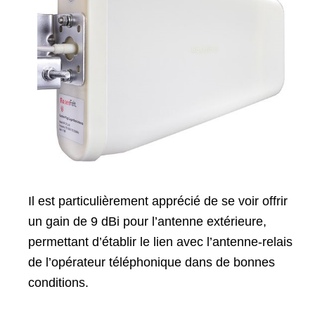
Il est particulièrement apprécié de se voir offrir
un gain de 9 dBi pour l’antenne extérieure,
permettant d’établir le lien avec l’antenne-relais
de l’opérateur téléphonique dans de bonnes
conditions.