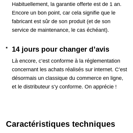
Habituellement, la garantie offerte est de 1 an.
Encore un bon point, car cela signifie que le
fabricant est sûr de son produit (et de son
service de maintenance, le cas échéant).
14 jours pour changer d’avis
Là encore, c’est conforme à la réglementation
concernant les achats réalisés sur internet. C’est
désormais un classique du commerce en ligne,
et le distributeur s’y conforme. On apprécie !
Caractéristiques techniques