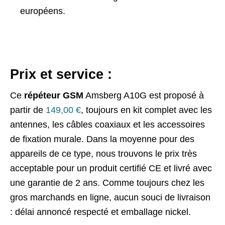
européens.
Prix et service :
Ce
répéteur GSM
Amsberg A10G est proposé à
partir de
149,00 €
, toujours en kit complet avec les
antennes, les câbles coaxiaux et les accessoires
de fixation murale. Dans la moyenne pour des
appareils de ce type, nous trouvons le prix très
acceptable pour un produit certifié CE et livré avec
une garantie de 2 ans. Comme toujours chez les
gros marchands en ligne, aucun souci de livraison
: délai annoncé respecté et emballage nickel.