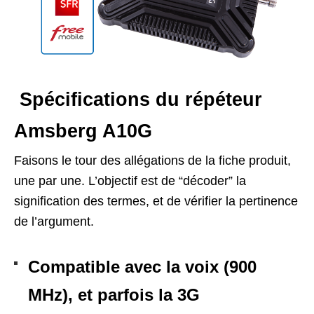
Spécifications du répéteur
Amsberg A10G
Faisons le tour des allégations de la fiche produit,
une par une. L’objectif est de “décoder” la
signification des termes, et de vérifier la pertinence
de l’argument.
Compatible avec la voix (900
MHz), et parfois la 3G