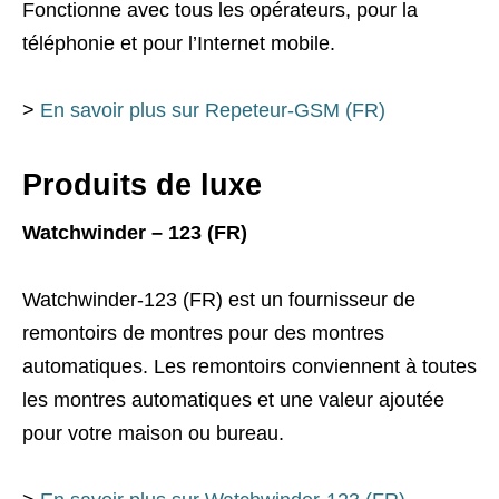
Fonctionne avec tous les opérateurs, pour la
téléphonie et pour l’Internet mobile.
>
En savoir plus sur Repeteur-GSM (FR)
Produits de luxe
Watchwinder – 123 (FR)
Watchwinder-123 (FR) est un fournisseur de
remontoirs de montres pour des montres
automatiques. Les remontoirs conviennent à toutes
les montres automatiques et une valeur ajoutée
pour votre maison ou bureau.