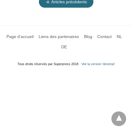
Articles précédents
Page d’accueil
Liens des partenaires
Blog
Contact
NL
DE
Tous droits réservés par Superpress 2018
Voir la version 'desktop'